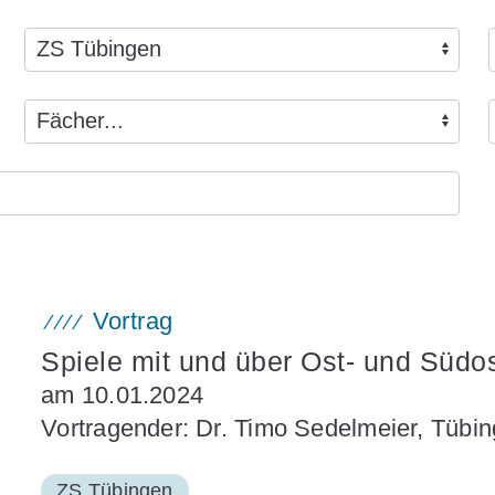
Vortrag
Spiele mit und über Ost- und Südo
am 10.01.2024
Vortragender: Dr. Timo Sedelmeier, Tübi
ZS Tübingen