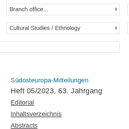
Südosteuropa-Mitteilungen
Heft 05/2023, 63. Jahrgang
Editorial
Inhaltsverzeichnis
Abstracts