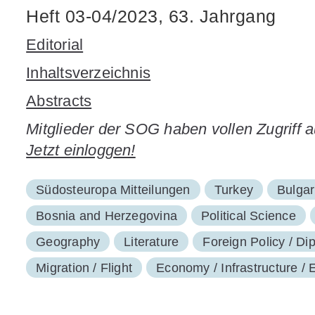
Heft 03-04/2023, 63. Jahrgang
Editorial
Inhaltsverzeichnis
Abstracts
Mitglieder der SOG haben vollen Zugriff 
Jetzt einloggen!
Südosteuropa Mitteilungen
Turkey
Bulgar
Bosnia and Herzegovina
Political Science
Geography
Literature
Foreign Policy / D
Migration / Flight
Economy / Infrastructure / 