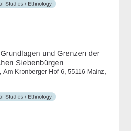
al Studies / Ethnology
t. Grundlagen und Grenzen der
ichen Siebenbürgen
P, Am Kronberger Hof 6, 55116 Mainz,
al Studies / Ethnology