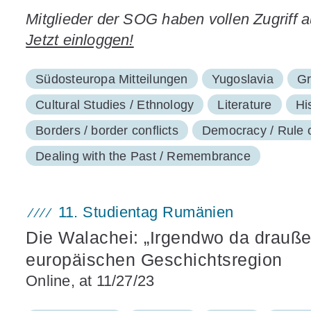
Mitglieder der SOG haben vollen Zugriff 
Jetzt einloggen!
Südosteuropa Mitteilungen
Yugoslavia
Gr
Cultural Studies / Ethnology
Literature
Hi
Borders / border conflicts
Democracy / Rule 
Dealing with the Past / Remembrance
11. Studientag Rumänien
Die Walachei: „Irgendwo da drauße
europäischen Geschichtsregion
Online, at 11/27/23