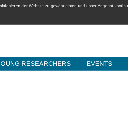
ktionieren der Website zu gewährleisten und unser Angebot kontinui
YOUNG RESEARCHERS
EVENTS