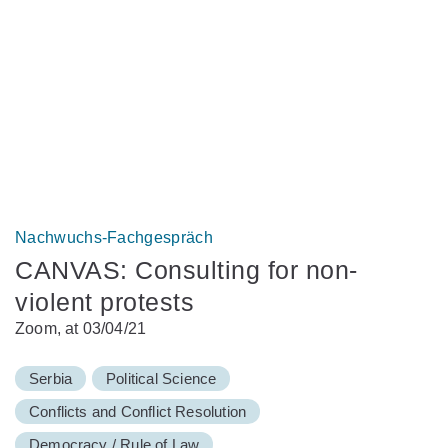
Nachwuchs-Fachgespräch
CANVAS: Consulting for non-
violent protests
Zoom, at 03/04/21
Serbia
Political Science
Conflicts and Conflict Resolution
Democracy / Rule of Law