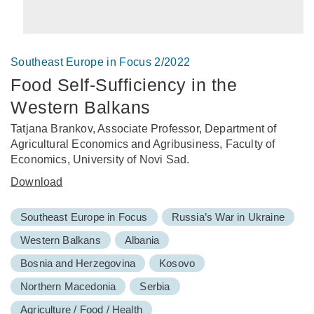
Southeast Europe in Focus 2/2022
Food Self-Sufficiency in the
Western Balkans
Tatjana Brankov, Associate Professor, Department of
Agricultural Economics and Agribusiness, Faculty of
Economics, University of Novi Sad.
Download
Southeast Europe in Focus
Russia’s War in Ukraine
Western Balkans
Albania
Bosnia and Herzegovina
Kosovo
Northern Macedonia
Serbia
Agriculture / Food / Health