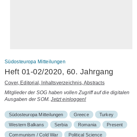
Südosteuropa Mitteilungen
Heft 01-02/2020, 60. Jahrgang
Cover, Editorial, Inhaltsverzeichnis, Abstracts
Mitglieder der SOG haben vollen Zugriff auf die digitalen
Ausgaben der SOM.
Jetzt einloggen!
Südosteuropa Mitteilungen
Greece
Turkey
Western Balkans
Serbia
Romania
Present
Communism / Cold War
Political Science