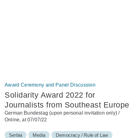
Award Ceremony and Panel Discussion
Solidarity Award 2022 for
Journalists from Southeast Europe
German Bundestag (upon personal invitation only) /
Online, at 07/07/22
Serbia
Media
Democracy / Rule of Law