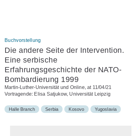
Buchvorstellung
Die andere Seite der Intervention.
Eine serbische
Erfahrungsgeschichte der NATO-
Bombardierung 1999
Martin-Luther-Universität und Online, at 11/04/21
Vortragende: Elisa Satjukow, Universität Leipzig
Halle Branch
Serbia
Kosovo
Yugoslavia