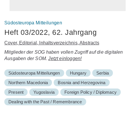
Südosteuropa Mitteilungen
Heft 03/2022, 62. Jahrgang
Cover, Editorial, Inhaltsverzeichnis, Abstracts
Mitglieder der SOG haben vollen Zugriff auf die digitalen
Ausgaben der SOM.
Jetzt einloggen!
Südosteuropa Mitteilungen
Hungary
Serbia
Northern Macedonia
Bosnia and Herzegovina
Present
Yugoslavia
Foreign Policy / Diplomacy
Dealing with the Past / Remembrance