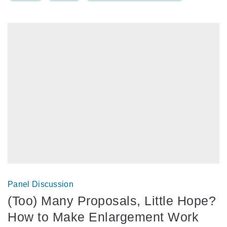
Panel Discussion
(Too) Many Proposals, Little Hope?
How to Make Enlargement Work