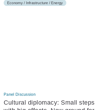
Economy / Infrastructure / Energy
Panel Discussion
Cultural diplomacy: Small steps