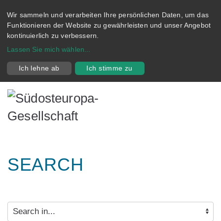
Wir sammeln und verarbeiten Ihre persönlichen Daten, um das
Funktionieren der Website zu gewährleisten und unser Angebot
kontinuierlich zu verbessern.
Lassen Sie mich wählen
...
Ich lehne ab
Ich stimme zu
SEARCH