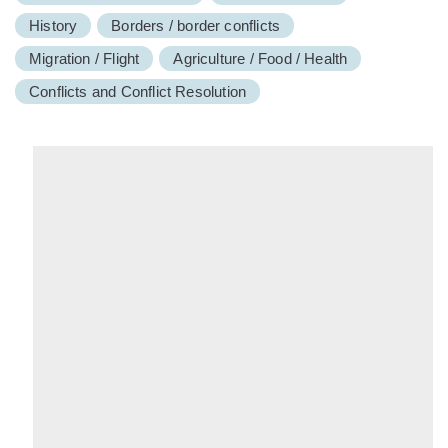
History
Borders / border conflicts
Migration / Flight
Agriculture / Food / Health
Conflicts and Conflict Resolution