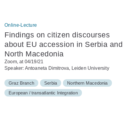
Online-Lecture
Findings on citizen discourses
about EU accession in Serbia and
North Macedonia
Zoom, at 04/19/21
Speaker: Antoaneta Dimitrova, Leiden University
Graz Branch
Serbia
Northern Macedonia
European / transatlantic Integration