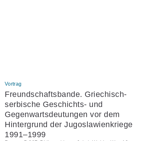
Vortrag
Freundschaftsbande. Griechisch-
serbische Geschichts- und
Gegenwartsdeutungen vor dem
Hintergrund der Jugoslawienkriege
1991–1999