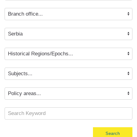
Search