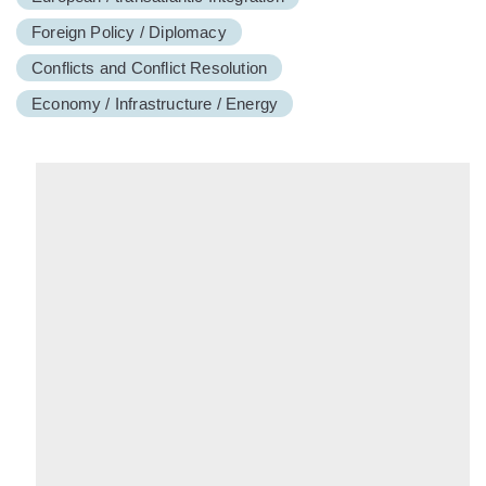
Foreign Policy / Diplomacy
Conflicts and Conflict Resolution
Economy / Infrastructure / Energy