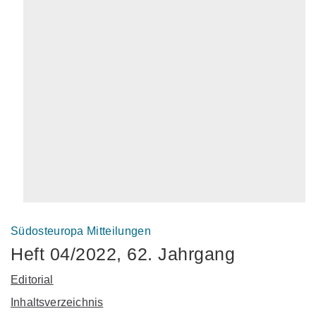
Südosteuropa Mitteilungen
Heft 04/2022, 62. Jahrgang
Editorial
Inhaltsverzeichnis