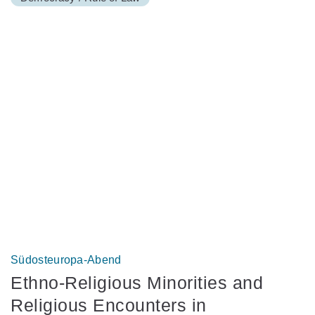
Südosteuropa-Abend
Ethno-Religious Minorities and
Religious Encounters in