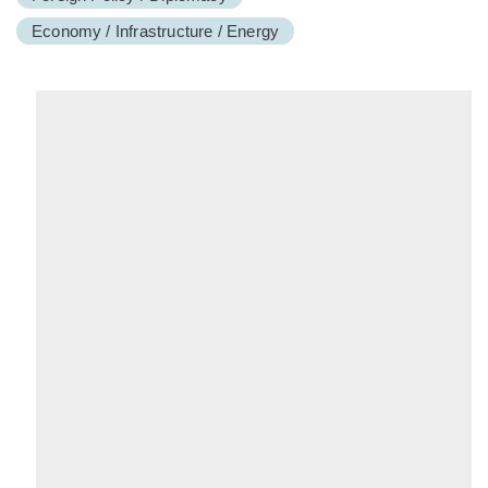
Economy / Infrastructure / Energy