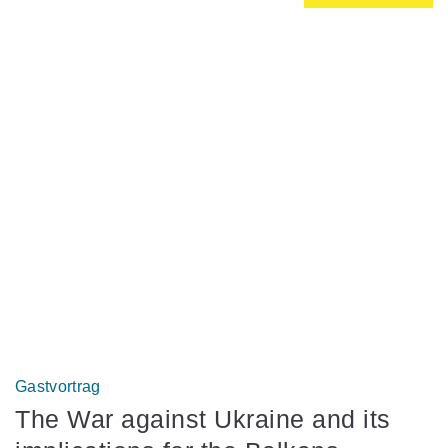
Gastvortrag
The War against Ukraine and its