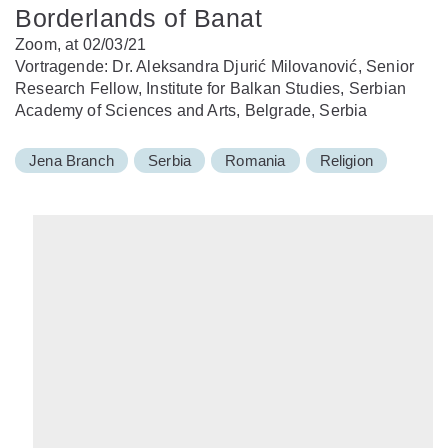
Borderlands of Banat
Zoom, at 02/03/21
Vortragende: Dr. Aleksandra Djurić Milovanović, Senior
Research Fellow, Institute for Balkan Studies, Serbian
Academy of Sciences and Arts, Belgrade, Serbia
Jena Branch
Serbia
Romania
Religion