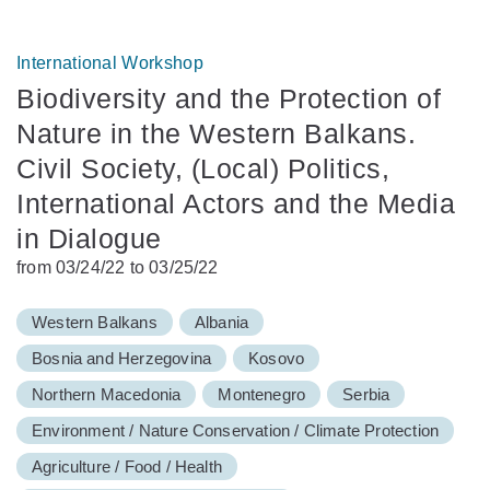
International Workshop
Biodiversity and the Protection of
Nature in the Western Balkans.
Civil Society, (Local) Politics,
International Actors and the Media
in Dialogue
from 03/24/22 to 03/25/22
Western Balkans
Albania
Bosnia and Herzegovina
Kosovo
Northern Macedonia
Montenegro
Serbia
Environment / Nature Conservation / Climate Protection
Agriculture / Food / Health