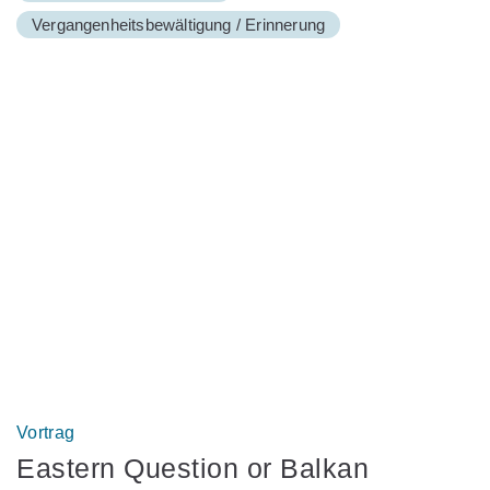
Vergangenheitsbewältigung / Erinnerung
Vortrag
Eastern Question or Balkan