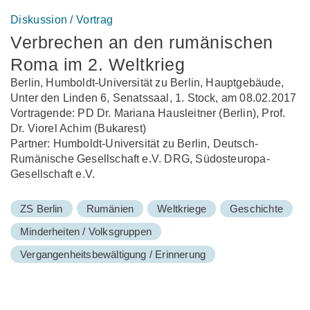
Diskussion / Vortrag
Verbrechen an den rumänischen
Roma im 2. Weltkrieg
Berlin, Humboldt-Universität zu Berlin, Hauptgebäude,
Unter den Linden 6, Senatssaal, 1. Stock, am 08.02.2017
Vortragende: PD Dr. Mariana Hausleitner (Berlin), Prof.
Dr. Viorel Achim (Bukarest)
Partner: Humboldt-Universität zu Berlin, Deutsch-
Rumänische Gesellschaft e.V. DRG, Südosteuropa-
Gesellschaft e.V.
ZS Berlin
Rumänien
Weltkriege
Geschichte
Minderheiten / Volksgruppen
Vergangenheitsbewältigung / Erinnerung