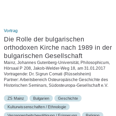
Vortrag
Die Rolle der bulgarischen
orthodoxen Kirche nach 1989 in der
bulgarischen Gesellschaft
Mainz, Johannes Gutenberg-Universität, Philosophicum,
Hörsaal P 208, Jakob-Welder-Weg 18, am 31.01.2017
Vortragende: Dr. Sigrun Comati (Rüsselsheim)
Partner: Arbeitsbereich Osteuropäische Geschichte des
Historischen Seminars, Südosteuropa-Gesellschaft e.V.
ZS Mainz
Bulgarien
Geschichte
Kulturwissenschaften / Ethnologie
Vergangenheitsbewältigung / Erinnerung
Religion