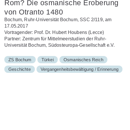
Rom? Die osmanische Eroberung
von Otranto 1480
Bochum, Ruhr-Universität Bochum, SSC 2/119, am
17.05.2017
Vortragender: Prof. Dr. Hubert Houbens (Lecce)
Partner: Zentrum für Mittelmeerstudien der Ruhr-
Universität Bochum, Südosteuropa-Gesellschaft e.V.
ZS Bochum
Türkei
Osmanisches Reich
Geschichte
Vergangenheitsbewältigung / Erinnerung