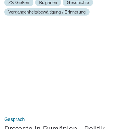
ZS Gießen
Bulgarien
Geschichte
Vergangenheitsbewältigung / Erinnerung
Gespräch
Proteste in Rumänien - Politik,