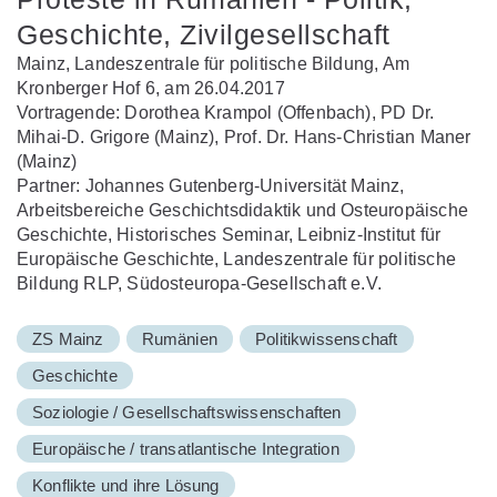
Geschichte, Zivilgesellschaft
Mainz, Landeszentrale für politische Bildung, Am
Kronberger Hof 6, am 26.04.2017
Vortragende: Dorothea Krampol (Offenbach), PD Dr.
Mihai-D. Grigore (Mainz), Prof. Dr. Hans-Christian Maner
(Mainz)
Partner: Johannes Gutenberg-Universität Mainz,
Arbeitsbereiche Geschichtsdidaktik und Osteuropäische
Geschichte, Historisches Seminar, Leibniz-Institut für
Europäische Geschichte, Landeszentrale für politische
Bildung RLP, Südosteuropa-Gesellschaft e.V.
ZS Mainz
Rumänien
Politikwissenschaft
Geschichte
Soziologie / Gesellschaftswissenschaften
Europäische / transatlantische Integration
Konflikte und ihre Lösung