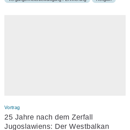
Vortrag
25 Jahre nach dem Zerfall
Jugoslawiens: Der Westbalkan