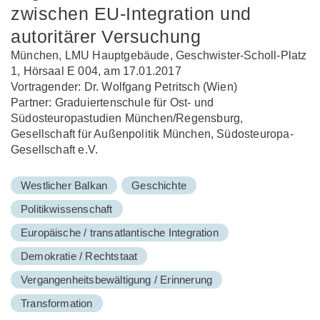
zwischen EU-Integration und
autoritärer Versuchung
München, LMU Hauptgebäude, Geschwister-Scholl-Platz
1, Hörsaal E 004, am 17.01.2017
Vortragender: Dr. Wolfgang Petritsch (Wien)
Partner: Graduiertenschule für Ost- und
Südosteuropastudien München/Regensburg,
Gesellschaft für Außenpolitik München, Südosteuropa-
Gesellschaft e.V.
Westlicher Balkan
Geschichte
Politikwissenschaft
Europäische / transatlantische Integration
Demokratie / Rechtstaat
Vergangenheitsbewältigung / Erinnerung
Transformation