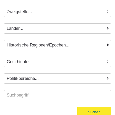
Suchen