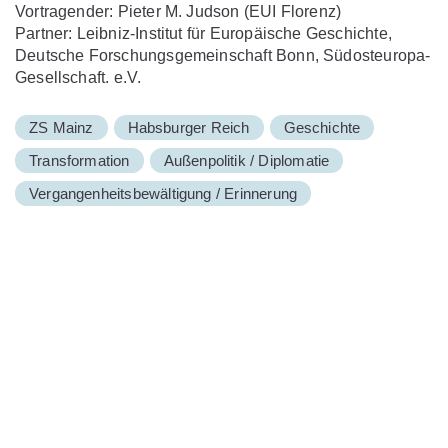
Vortragender: Pieter M. Judson (EUI Florenz)
Partner: Leibniz-Institut für Europäische Geschichte,
Deutsche Forschungsgemeinschaft Bonn, Südosteuropa-
Gesellschaft. e.V.
ZS Mainz
Habsburger Reich
Geschichte
Transformation
Außenpolitik / Diplomatie
Vergangenheitsbewältigung / Erinnerung