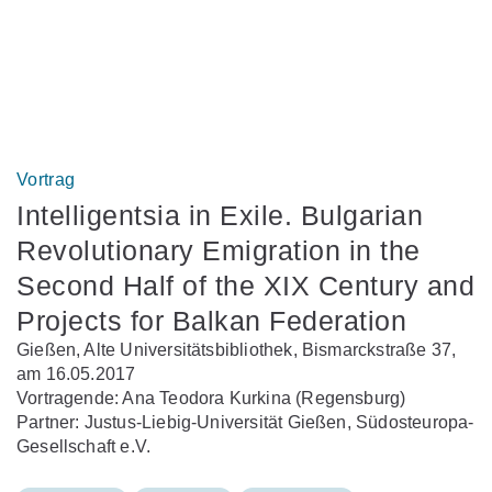
Vortrag
Intelligentsia in Exile. Bulgarian
Revolutionary Emigration in the
Second Half of the XIX Century and
Projects for Balkan Federation
Gießen, Alte Universitätsbibliothek, Bismarckstraße 37,
am 16.05.2017
Vortragende: Ana Teodora Kurkina (Regensburg)
Partner: Justus-Liebig-Universität Gießen, Südosteuropa-
Gesellschaft e.V.