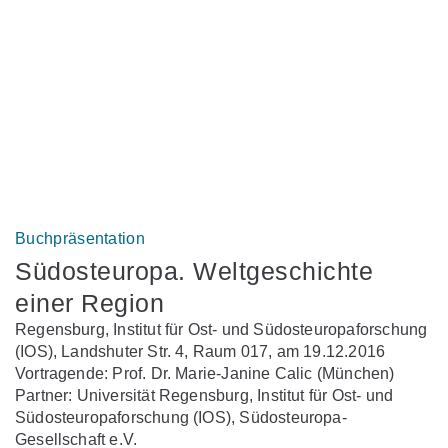
Buchpräsentation
Südosteuropa. Weltgeschichte
einer Region
Regensburg, Institut für Ost- und Südosteuropaforschung
(IOS), Landshuter Str. 4, Raum 017, am 19.12.2016
Vortragende: Prof. Dr. Marie-Janine Calic (München)
Partner: Universität Regensburg, Institut für Ost- und
Südosteuropaforschung (IOS), Südosteuropa-
Gesellschaft e.V.