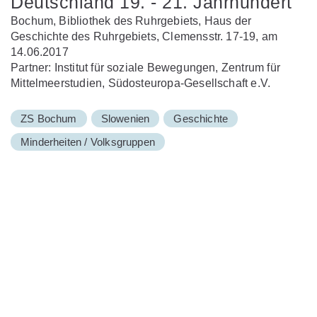
Deutschland 19. - 21. Jahrhundert
Bochum, Bibliothek des Ruhrgebiets, Haus der
Geschichte des Ruhrgebiets, Clemensstr. 17-19, am
14.06.2017
Partner: Institut für soziale Bewegungen, Zentrum für
Mittelmeerstudien, Südosteuropa-Gesellschaft e.V.
ZS Bochum
Slowenien
Geschichte
Minderheiten / Volksgruppen