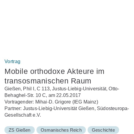
Vortrag
Mobile orthodoxe Akteure im
transosmanischen Raum
Gießen, Phil I, C 113, Justus-Liebig-Universität, Otto-
Behaghel-Str. 10 C, am 22.05.2017
Vortragender: Mihai-D. Grigore (IEG Mainz)
Partner: Justus-Liebig-Universität Gießen, Südosteuropa-
Gesellschaft e.V.
ZS Gießen
Osmanisches Reich
Geschichte