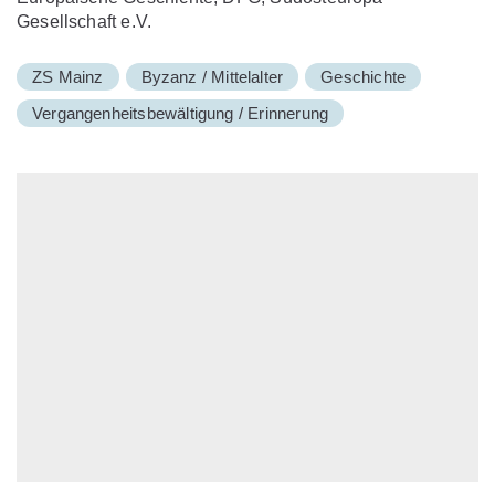
Gesellschaft e.V.
ZS Mainz
Byzanz / Mittelalter
Geschichte
Vergangenheitsbewältigung / Erinnerung