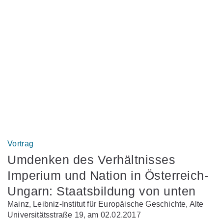
Vortrag
Umdenken des Verhältnisses
Imperium und Nation in Österreich-
Ungarn: Staatsbildung von unten
Mainz, Leibniz-Institut für Europäische Geschichte, Alte
Universitätsstraße 19, am 02.02.2017