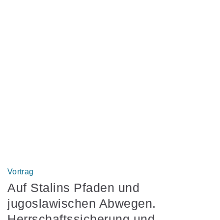
Vortrag
Auf Stalins Pfaden und
jugoslawischen Abwegen.
Herrschaftssicherung und