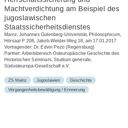
Machtverdichtung am Beispiel des
jugoslawischen
Staatssicherheitsdienstes
Mainz, Johannes Gutenberg-Universität, Philosophicum,
Hörsaal P 208, Jakob-Welder-Weg 18, am 17.01.2017
Vortragender: Dr. Edvin Pezo (Regensburg)
Partner: Arbeitsbereich Osteuropäische Geschichte des
Historischen Seminars, Studium generale,
Südosteuropa-Gesellschaft e.V.
ZS Mainz
Jugoslawien
Geschichte
Vergangenheitsbewältigung / Erinnerung