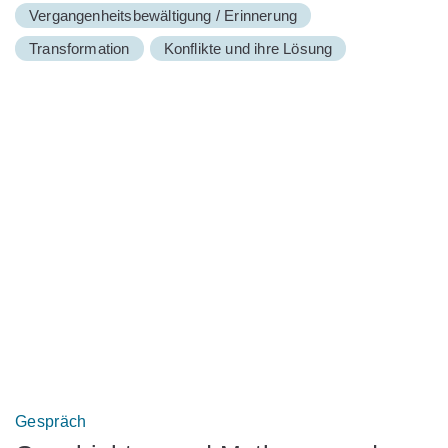
Vergangenheitsbewältigung / Erinnerung
Transformation
Konflikte und ihre Lösung
Gespräch