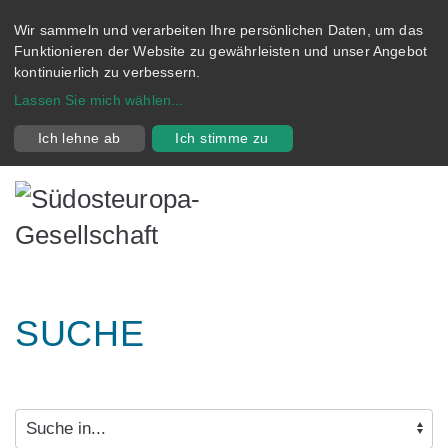
Wir sammeln und verarbeiten Ihre persönlichen Daten, um das
Funktionieren der Website zu gewährleisten und unser Angebot
kontinuierlich zu verbessern.
Lassen Sie mich wählen
...
Ich lehne ab
Ich stimme zu
SUCHE