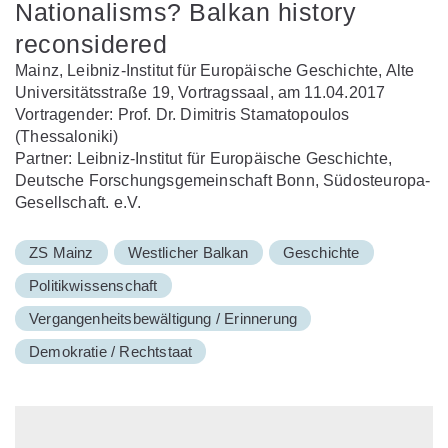
Nationalisms? Balkan history
reconsidered
Mainz, Leibniz-Institut für Europäische Geschichte, Alte
Universitätsstraße 19, Vortragssaal, am 11.04.2017
Vortragender: Prof. Dr. Dimitris Stamatopoulos
(Thessaloniki)
Partner: Leibniz-Institut für Europäische Geschichte,
Deutsche Forschungsgemeinschaft Bonn, Südosteuropa-
Gesellschaft. e.V.
ZS Mainz
Westlicher Balkan
Geschichte
Politikwissenschaft
Vergangenheitsbewältigung / Erinnerung
Demokratie / Rechtstaat