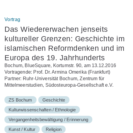
Vortrag
Das Wiedererwachen jenseits
kultureller Grenzen: Geschichte im
islamischen Reformdenken und im
Europa des 19. Jahrhunderts
Bochum, BlueSquare, Kortumstr. 90, am 13.12.2016
Vortragende: Prof. Dr. Armina Omerika (Frankfurt)
Partner: Ruhr-Universität Bochum, Zentrum für
Mittelmeerstudien, Südosteuropa-Gesellschaft e.V.
ZS Bochum
Geschichte
Kulturwissenschaften / Ethnologie
Vergangenheitsbewältigung / Erinnerung
Kunst / Kultur
Religion