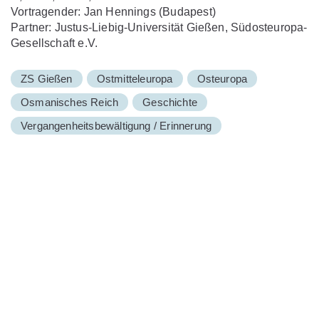
Vortragender: Jan Hennings (Budapest)
Partner: Justus-Liebig-Universität Gießen, Südosteuropa-
Gesellschaft e.V.
ZS Gießen
Ostmitteleuropa
Osteuropa
Osmanisches Reich
Geschichte
Vergangenheitsbewältigung / Erinnerung