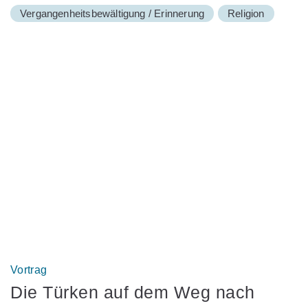
Vergangenheitsbewältigung / Erinnerung
Religion
Vortrag
Die Türken auf dem Weg nach