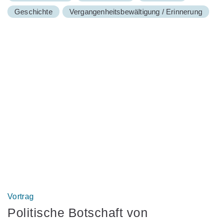
Geschichte
Vergangenheitsbewältigung / Erinnerung
Vortrag
Politische Botschaft von