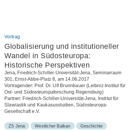
Vortrag
Globalisierung und institutioneller
Wandel in Südosteuropa:
Historische Perspektiven
Jena, Friedrich-Schiller-Universität-Jena, Seminarraum
301, Ernst-Abbe-Platz 8, am 14.06.2017
Vortragender: Prof. Dr. Ulf Brunnbauer (Leibniz-Institut für
Ost- und Südosteuropaforschung Regensburg)
Partner: Friedrich-Schiller-Universität-Jena, Institut für
Slawiastik und Kaukasusstudien, Südosteuropa-
Gesellschaft e.V.
ZS Jena
Westlicher Balkan
Geschichte