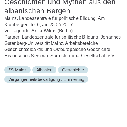
Geschichten und Mythen aus den
albanischen Bergen
Mainz, Landeszentrale für politische Bildung, Am
Kronberger Hof 6, am 23.05.2017
Vortragende: Anila Wilms (Berlin)
Partner: Landeszentrale für politische Bildung, Johannes
Gutenberg-Universität Mainz, Arbeitsbereiche
Geschichtsdidaktik und Osteuropäische Geschichte,
Historisches Seminar, Südosteuropa-Gesellschaft e.V.
ZS Mainz
Albanien
Geschichte
Vergangenheitsbewältigung / Erinnerung