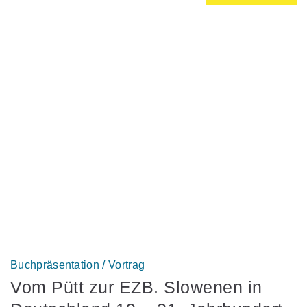
Buchpräsentation / Vortrag
Vom Pütt zur EZB. Slowenen in