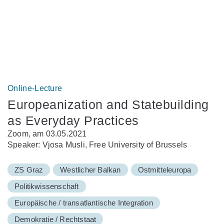
Online-Lecture
Europeanization and Statebuilding
as Everyday Practices
Zoom, am 03.05.2021
Speaker: Vjosa Musli, Free University of Brussels
ZS Graz
Westlicher Balkan
Ostmitteleuropa
Politikwissenschaft
Europäische / transatlantische Integration
Demokratie / Rechtstaat