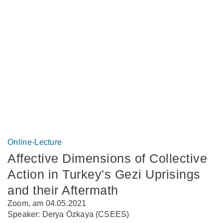
Online-Lecture
Affective Dimensions of Collective
Action in Turkey's Gezi Uprisings
and their Aftermath
Zoom, am 04.05.2021
Speaker: Derya Özkaya (CSEES)