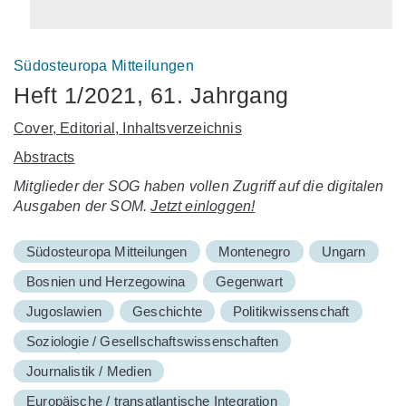
Südosteuropa Mitteilungen
Heft 1/2021, 61. Jahrgang
Cover, Editorial, Inhaltsverzeichnis
Abstracts
Mitglieder der SOG haben vollen Zugriff auf die digitalen
Ausgaben der SOM.
Jetzt einloggen!
Südosteuropa Mitteilungen
Montenegro
Ungarn
Bosnien und Herzegowina
Gegenwart
Jugoslawien
Geschichte
Politikwissenschaft
Soziologie / Gesellschaftswissenschaften
Journalistik / Medien
Europäische / transatlantische Integration