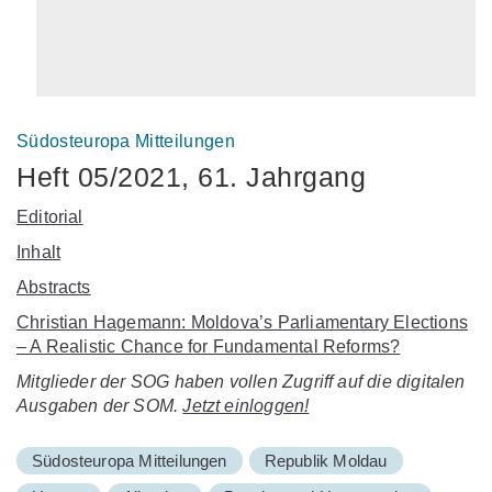
Südosteuropa Mitteilungen
Heft 05/2021, 61. Jahrgang
Editorial
Inhalt
Abstracts
Christian Hagemann: Moldova’s Parliamentary Elections
– A Realistic Chance for Fundamental Reforms?
Mitglieder der SOG haben vollen Zugriff auf die digitalen
Ausgaben der SOM.
Jetzt einloggen!
Südosteuropa Mitteilungen
Republik Moldau