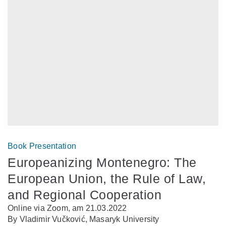
Book Presentation
Europeanizing Montenegro: The
European Union, the Rule of Law,
and Regional Cooperation
Online via Zoom, am 21.03.2022
By Vladimir Vučković, Masaryk University