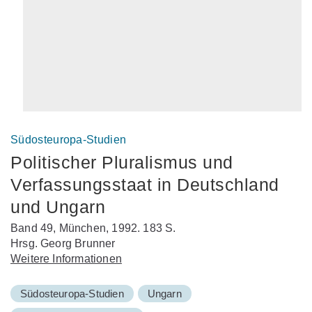
Südosteuropa-Studien
Politischer Pluralismus und
Verfassungsstaat in Deutschland
und Ungarn
Band 49, München, 1992. 183 S.
Hrsg. Georg Brunner
Weitere Informationen
Südosteuropa-Studien
Ungarn