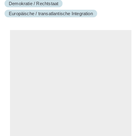
Demokratie / Rechtstaat
Europäische / transatlantische Integration