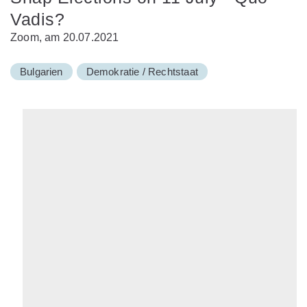
Vadis?
Zoom, am 20.07.2021
Bulgarien
Demokratie / Rechtstaat