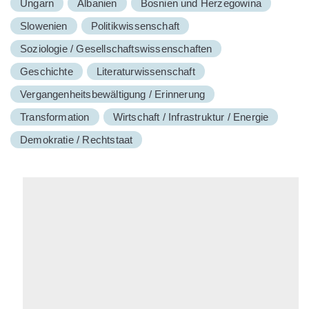
Ungarn
Albanien
Bosnien und Herzegowina
Slowenien
Politikwissenschaft
Soziologie / Gesellschaftswissenschaften
Geschichte
Literaturwissenschaft
Vergangenheitsbewältigung / Erinnerung
Transformation
Wirtschaft / Infrastruktur / Energie
Demokratie / Rechtstaat