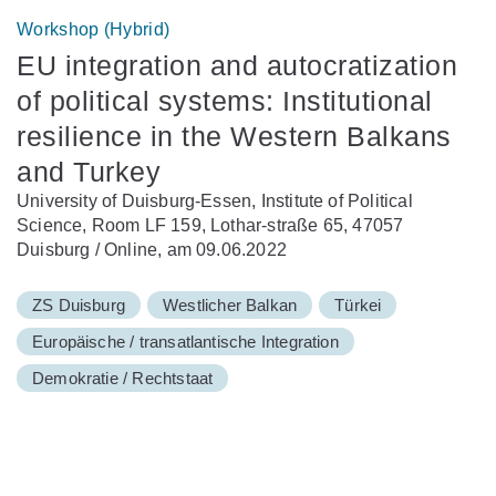
Workshop (Hybrid)
EU integration and autocratization
of political systems: Institutional
resilience in the Western Balkans
and Turkey
University of Duisburg-Essen, Institute of Political
Science, Room LF 159, Lothar-straße 65, 47057
Duisburg / Online, am 09.06.2022
ZS Duisburg
Westlicher Balkan
Türkei
Europäische / transatlantische Integration
Demokratie / Rechtstaat