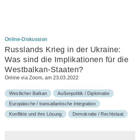
Online-Diskussion
Russlands Krieg in der Ukraine:
Was sind die Implikationen für die
Westbalkan-Staaten?
Online via Zoom, am 23.03.2022
Westlicher Balkan
Außenpolitik / Diplomatie
Europäische / transatlantische Integration
Konflikte und ihre Lösung
Demokratie / Rechtstaat