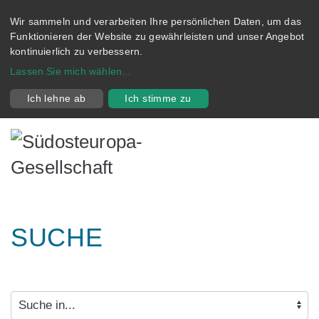
Wir sammeln und verarbeiten Ihre persönlichen Daten, um das
Funktionieren der Website zu gewährleisten und unser Angebot
kontinuierlich zu verbessern.
Lassen Sie mich wählen
...
Ich lehne ab
Ich stimme zu
SUCHE