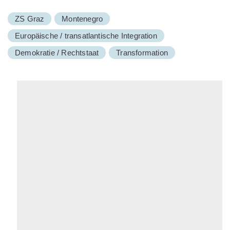
ZS Graz
Montenegro
Europäische / transatlantische Integration
Demokratie / Rechtstaat
Transformation