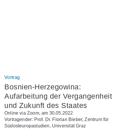
Vortrag
Bosnien-Herzegowina:
Aufarbeitung der Vergangenheit
und Zukunft des Staates
Online via Zoom, am 30.05.2022
Vortragender: Prof. Dr. Florian Bieber, Zentrum für
Südosteuropastudien, Universität Graz