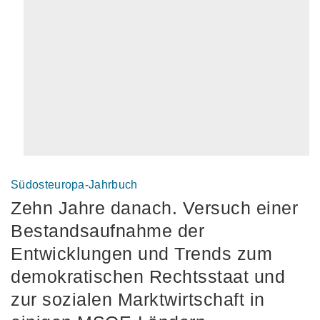
Südosteuropa-Jahrbuch
Zehn Jahre danach. Versuch einer
Bestandsaufnahme der
Entwicklungen und Trends zum
demokratischen Rechtsstaat und
zur sozialen Marktwirtschaft in