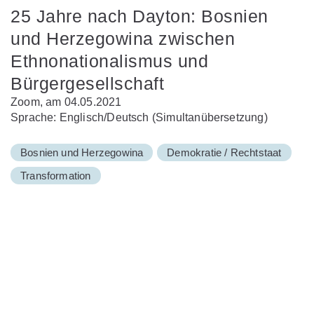
25 Jahre nach Dayton: Bosnien
und Herzegowina zwischen
Ethnonationalismus und
Bürgergesellschaft
Zoom, am 04.05.2021
Sprache: Englisch/Deutsch (Simultanübersetzung)
Bosnien und Herzegowina
Demokratie / Rechtstaat
Transformation