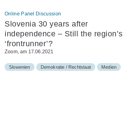
Online Panel Discussion
Slovenia 30 years after
independence – Still the region’s
‘frontrunner’?
Zoom, am 17.06.2021
Slowenien
Demokratie / Rechtstaat
Medien