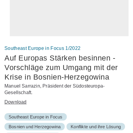
Southeast Europe in Focus 1/2022
Auf Europas Stärken besinnen -
Vorschläge zum Umgang mit der
Krise in Bosnien-Herzegowina
Manuel Sarrazin, Präsident der Südosteuropa-
Gesellschaft.
Download
Southeast Europe in Focus
Bosnien und Herzegowina
Konflikte und ihre Lösung