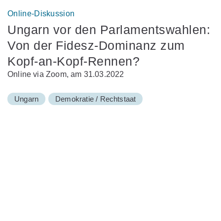
Online-Diskussion
Ungarn vor den Parlamentswahlen:
Von der Fidesz-Dominanz zum
Kopf-an-Kopf-Rennen?
Online via Zoom, am 31.03.2022
Ungarn
Demokratie / Rechtstaat