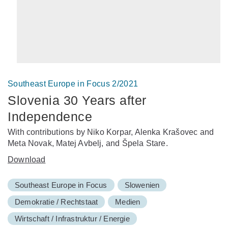
Southeast Europe in Focus 2/2021
Slovenia 30 Years after
Independence
With contributions by Niko Korpar, Alenka Krašovec and
Meta Novak, Matej Avbelj, and Špela Stare.
Download
Southeast Europe in Focus
Slowenien
Demokratie / Rechtstaat
Medien
Wirtschaft / Infrastruktur / Energie