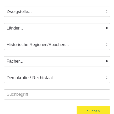
Suchen