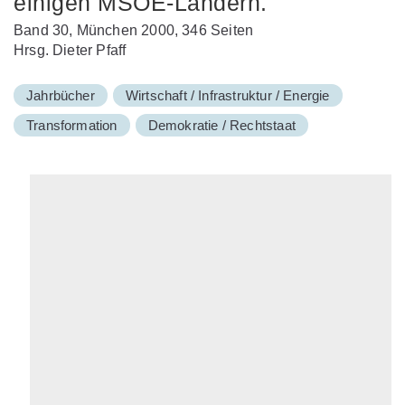
einigen MSOE-Ländern.
Band 30, München 2000, 346 Seiten
Hrsg. Dieter Pfaff
Jahrbücher
Wirtschaft / Infrastruktur / Energie
Transformation
Demokratie / Rechtstaat