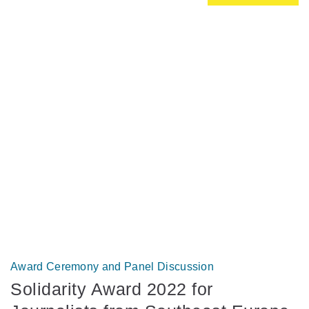
Award Ceremony and Panel Discussion
Solidarity Award 2022 for