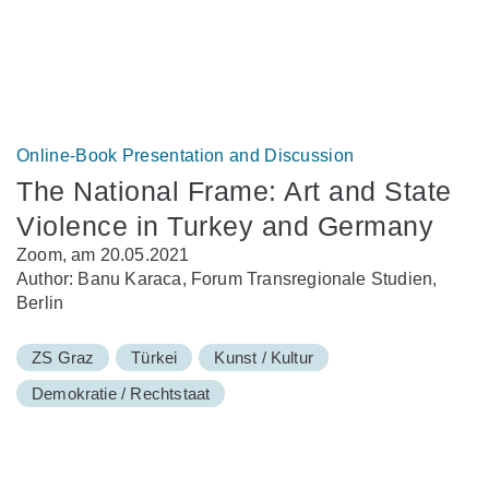
Online-Book Presentation and Discussion
The National Frame: Art and State
Violence in Turkey and Germany
Zoom, am 20.05.2021
Author: Banu Karaca, Forum Transregionale Studien,
Berlin
ZS Graz
Türkei
Kunst / Kultur
Demokratie / Rechtstaat