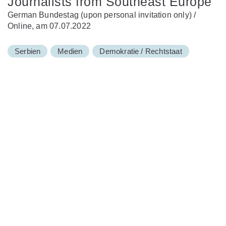
Journalists from Southeast Europe
German Bundestag (upon personal invitation only) /
Online, am 07.07.2022
Serbien
Medien
Demokratie / Rechtstaat