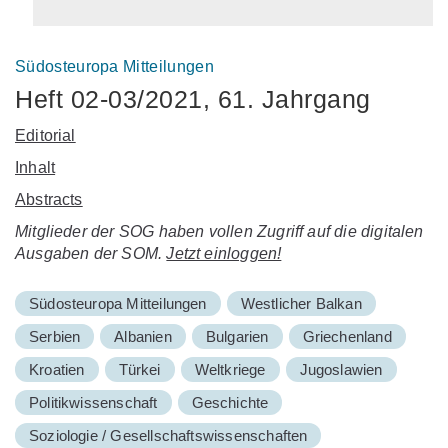
Südosteuropa Mitteilungen
Heft 02-03/2021, 61. Jahrgang
Editorial
Inhalt
Abstracts
Mitglieder der SOG haben vollen Zugriff auf die digitalen
Ausgaben der SOM.
Jetzt einloggen!
Südosteuropa Mitteilungen
Westlicher Balkan
Serbien
Albanien
Bulgarien
Griechenland
Kroatien
Türkei
Weltkriege
Jugoslawien
Politikwissenschaft
Geschichte
Soziologie / Gesellschaftswissenschaften