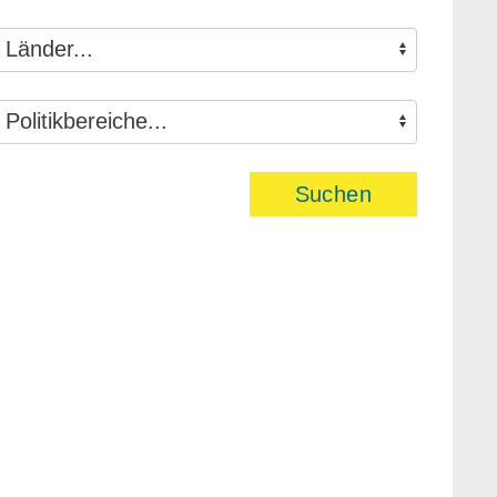
Suchen