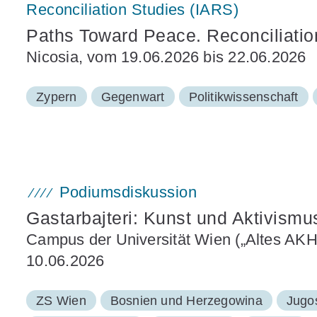
Reconciliation Studies (IARS)
Paths Toward Peace. Reconciliatio
Nicosia, vom 19.06.2026 bis 22.06.2026
Zypern
Gegenwart
Politikwissenschaft
Podiumsdiskussion
Gastarbajteri: Kunst und Aktivismu
Campus der Universität Wien („Altes AKH“)
10.06.2026
ZS Wien
Bosnien und Herzegowina
Jugo