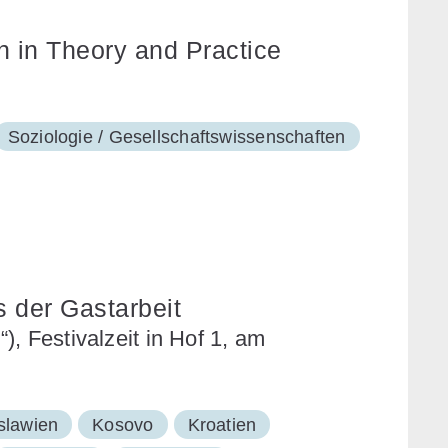
n in Theory and Practice
Soziologie / Gesellschaftswissenschaften
s der Gastarbeit
, Festivalzeit in Hof 1, am
slawien
Kosovo
Kroatien