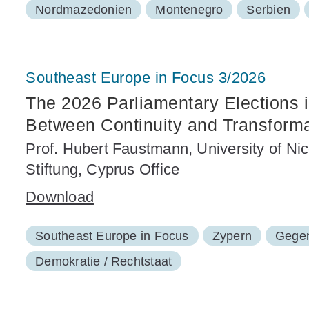
Nordmazedonien
Montenegro
Serbien
Southeast Europe in Focus 3/2026
The 2026 Parliamentary Elections i
Between Continuity and Transforma
Prof. Hubert Faustmann, University of Nico
Stiftung, Cyprus Office
Download
Southeast Europe in Focus
Zypern
Gege
Demokratie / Rechtstaat