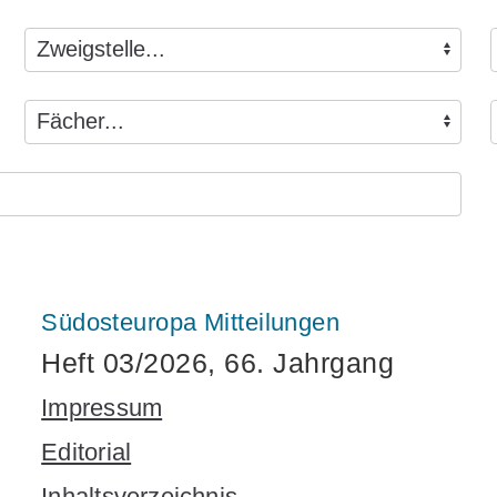
Südosteuropa Mitteilungen
Heft 03/2026, 66. Jahrgang
Impressum
Editorial
Inhaltsverzeichnis