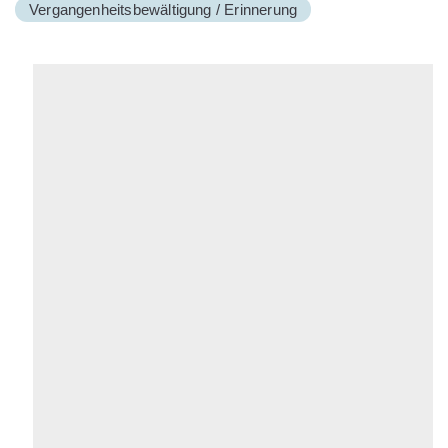
Vergangenheitsbewältigung / Erinnerung