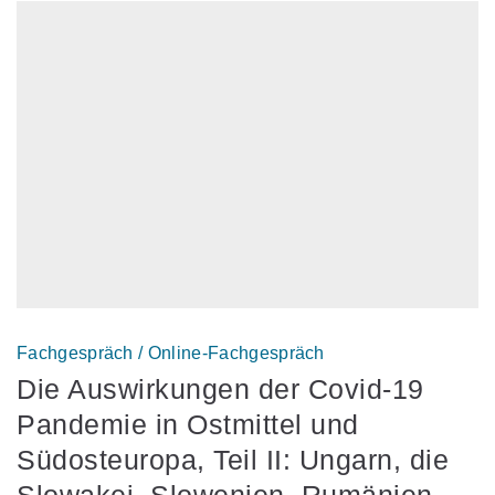
Fachgespräch / Online-Fachgespräch
Die Auswirkungen der Covid-19
Pandemie in Ostmittel und
Südosteuropa, Teil II: Ungarn, die