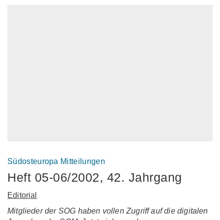
Südosteuropa Mitteilungen
Heft 05-06/2002, 42. Jahrgang
Editorial
Mitglieder der SOG haben vollen Zugriff auf die digitalen