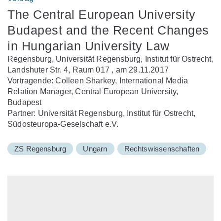
The Central European University
Budapest and the Recent Changes
in Hungarian University Law
Regensburg, Universität Regensburg, Institut für Ostrecht,
Landshuter Str. 4, Raum 017 , am 29.11.2017
Vortragende: Colleen Sharkey, International Media
Relation Manager, Central European University,
Budapest
Partner: Universität Regensburg, Institut für Ostrecht,
Südosteuropa-Geselschaft e.V.
ZS Regensburg
Ungarn
Rechtswissenschaften