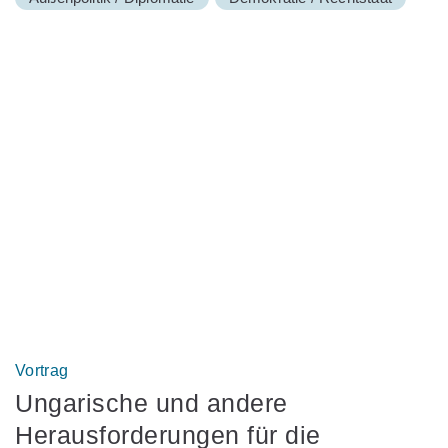
Vortrag
Ungarische und andere
Herausforderungen für die