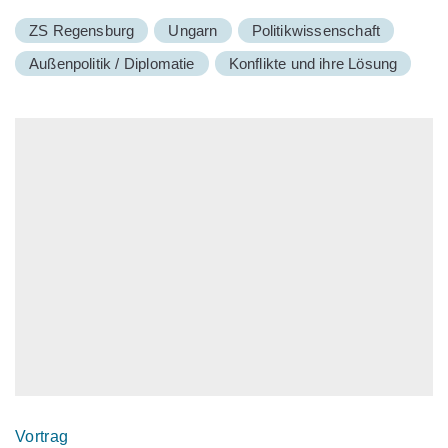
ZS Regensburg
Ungarn
Politikwissenschaft
Außenpolitik / Diplomatie
Konflikte und ihre Lösung
Vortrag