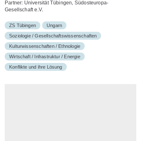
Partner: Universität Tübingen, Südosteuropa-
Gesellschaft e.V.
ZS Tübingen
Ungarn
Soziologie / Gesellschaftswissenschaften
Kulturwissenschaften / Ethnologie
Wirtschaft / Infrastruktur / Energie
Konflikte und ihre Lösung