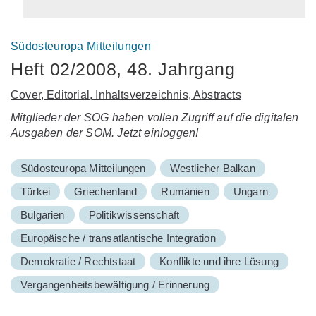
Südosteuropa Mitteilungen
Heft 02/2008, 48. Jahrgang
Cover, Editorial, Inhaltsverzeichnis, Abstracts
Mitglieder der SOG haben vollen Zugriff auf die digitalen
Ausgaben der SOM.
Jetzt einloggen!
Südosteuropa Mitteilungen
Westlicher Balkan
Türkei
Griechenland
Rumänien
Ungarn
Bulgarien
Politikwissenschaft
Europäische / transatlantische Integration
Demokratie / Rechtstaat
Konflikte und ihre Lösung
Vergangenheitsbewältigung / Erinnerung