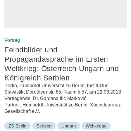
Vortrag
Feindbilder und
Propagandasprache im Ersten
Weltkrieg: Österreich-Ungarn und
Königreich Serbien
Berlin, Humboldt-Universität zu Berlin, Institut für
Slawistik, Dorotheenstr. 65, Raum 5.57, am 22.06.2018
Vortragende: Dr. Gordana Ilić Marković
Partner: Humboldt-Universität zu Berlin, Südosteuropa-
Gesellschaft e.V.
ZS Berlin
Serbien
Ungarn
Weltkriege