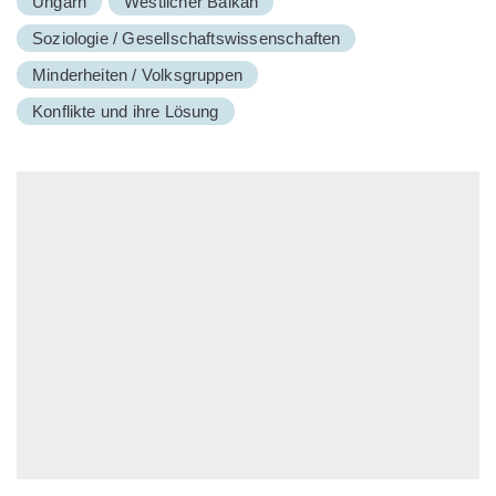
Ungarn
Westlicher Balkan
Soziologie / Gesellschaftswissenschaften
Minderheiten / Volksgruppen
Konflikte und ihre Lösung