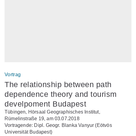
Vortrag
The relationship between path
dependence theory and tourism
develpoment Budapest
Tübingen, Hörsaal Geographisches Institut,
Rümelinstraße 19, am 03.07.2018
Vortragende: Dipl. Geogr. Blanka Vanyur (Eötvös
Universität Budapest)