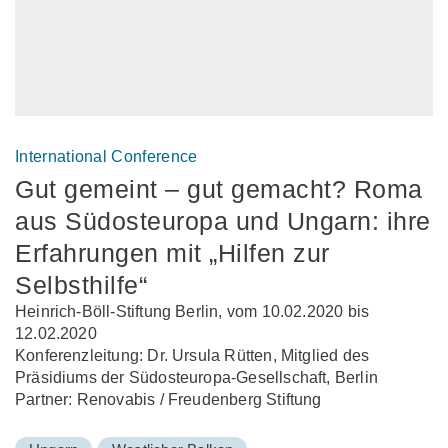
International Conference
Gut gemeint – gut gemacht? Roma
aus Südosteuropa und Ungarn: ihre
Erfahrungen mit „Hilfen zur
Selbsthilfe“
Heinrich-Böll-Stiftung Berlin, vom 10.02.2020 bis
12.02.2020
Konferenzleitung: Dr. Ursula Rütten, Mitglied des
Präsidiums der Südosteuropa-Gesellschaft, Berlin
Partner: Renovabis / Freudenberg Stiftung