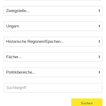
Suchen