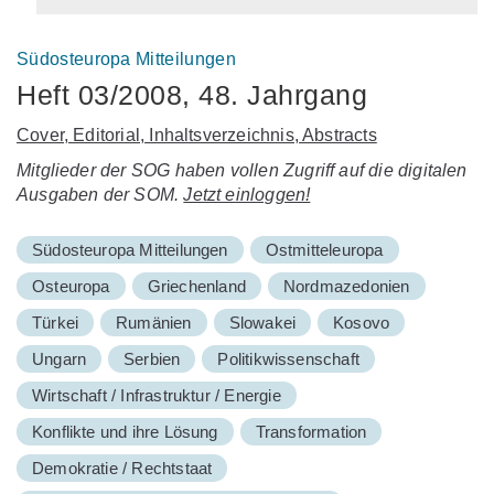
Südosteuropa Mitteilungen
Heft 03/2008, 48. Jahrgang
Cover, Editorial, Inhaltsverzeichnis, Abstracts
Mitglieder der SOG haben vollen Zugriff auf die digitalen
Ausgaben der SOM.
Jetzt einloggen!
Südosteuropa Mitteilungen
Ostmitteleuropa
Osteuropa
Griechenland
Nordmazedonien
Türkei
Rumänien
Slowakei
Kosovo
Ungarn
Serbien
Politikwissenschaft
Wirtschaft / Infrastruktur / Energie
Konflikte und ihre Lösung
Transformation
Demokratie / Rechtstaat