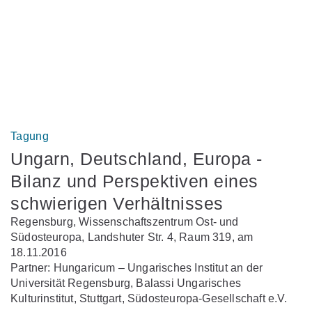
Tagung
Ungarn, Deutschland, Europa -
Bilanz und Perspektiven eines
schwierigen Verhältnisses
Regensburg, Wissenschaftszentrum Ost- und
Südosteuropa, Landshuter Str. 4, Raum 319, am
18.11.2016
Partner: Hungaricum – Ungarisches Institut an der
Universität Regensburg, Balassi Ungarisches
Kulturinstitut, Stuttgart, Südosteuropa-Gesellschaft e.V.