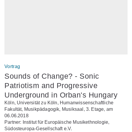
Vortrag
Sounds of Change? - Sonic
Patriotism and Progressive
Underground in Orban's Hungary
Köln, Universität zu Köln, Humanwissenschaftliche
Fakultät, Musikpädagogik, Musiksaal, 3. Etage, am
06.06.2018
Partner: Institut für Europäische Musikethnologie,
Südosteuropa-Gesellschaft e.V.