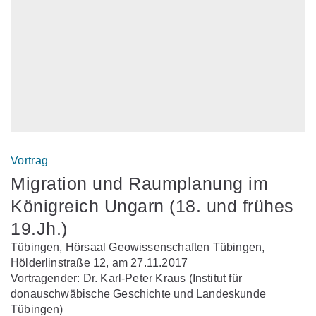
Vortrag
Migration und Raumplanung im
Königreich Ungarn (18. und frühes
19.Jh.)
Tübingen, Hörsaal Geowissenschaften Tübingen,
Hölderlinstraße 12, am 27.11.2017
Vortragender: Dr. Karl-Peter Kraus (Institut für
donauschwäbische Geschichte und Landeskunde
Tübingen)