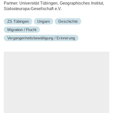
Partner: Universität Tübingen, Geographisches Institut,
Südosteuropa-Gesellschaft e.V.
ZS Tübingen
Ungarn
Geschichte
Migration / Flucht
Vergangenheitsbewältigung / Erinnerung