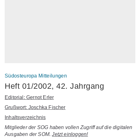
Südosteuropa Mitteilungen
Heft 01/2002, 42. Jahrgang
Editorial: Gernot Erler
Grußwort: Joschka Fischer
Inhaltsverzeichnis
Mitglieder der SOG haben vollen Zugriff auf die digitalen
Ausgaben der SOM.
Jetzt einloggen!