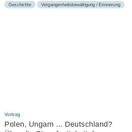
Geschichte
Vergangenheitsbewältigung / Erinnerung
Vortrag
Polen, Ungarn ... Deutschland?