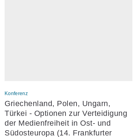
Konferenz
Griechenland, Polen, Ungarn,
Türkei - Optionen zur Verteidigung
der Medienfreiheit in Ost- und
Südosteuropa (14. Frankfurter