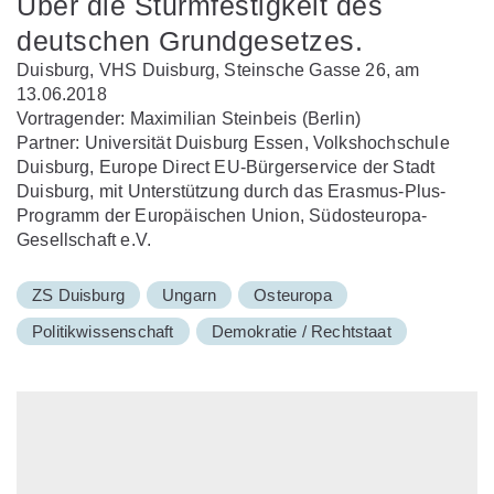
Über die Sturmfestigkeit des
deutschen Grundgesetzes.
Duisburg, VHS Duisburg, Steinsche Gasse 26, am
13.06.2018
Vortragender: Maximilian Steinbeis (Berlin)
Partner: Universität Duisburg Essen, Volkshochschule
Duisburg, Europe Direct EU-Bürgerservice der Stadt
Duisburg, mit Unterstützung durch das Erasmus-Plus-
Programm der Europäischen Union, Südosteuropa-
Gesellschaft e.V.
ZS Duisburg
Ungarn
Osteuropa
Politikwissenschaft
Demokratie / Rechtstaat