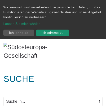
Wir sammeln und verarbeiten Ihre persönlichen Daten, um das
Funktionieren der Website zu gewährleisten und unser Angebot
kontinuierlich zu verbessern.
Lassen Sie mich wählen
...
Ich lehne ab
Ich stimme zu
SUCHE