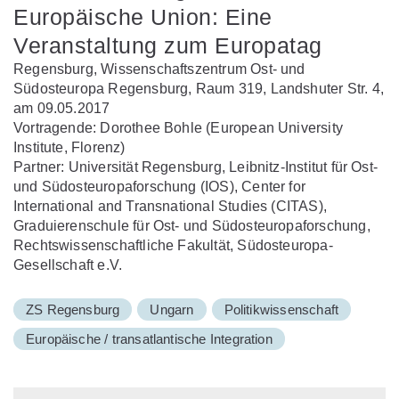
Europäische Union: Eine
Veranstaltung zum Europatag
Regensburg, Wissenschaftszentrum Ost- und
Südosteuropa Regensburg, Raum 319, Landshuter Str. 4,
am 09.05.2017
Vortragende: Dorothee Bohle (European University
Institute, Florenz)
Partner: Universität Regensburg, Leibnitz-Institut für Ost-
und Südosteuropaforschung (IOS), Center for
International and Transnational Studies (CITAS),
Graduierenschule für Ost- und Südosteuropaforschung,
Rechtswissenschaftliche Fakultät, Südosteuropa-
Gesellschaft e.V.
ZS Regensburg
Ungarn
Politikwissenschaft
Europäische / transatlantische Integration