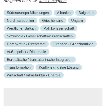
Ausgaben der SOM.
Jetzt einloggen!
Südosteuropa Mitteilungen
Albanien
Bulgarien
Nordmazedonien
Griechenland
Ungarn
Westlicher Balkan
Politikwissenschaft
Soziologie / Gesellschaftswissenschaften
Demokratie / Rechtstaat
Grenzen / Grenzkonflikte
Außenpolitik / Diplomatie
Europäische / transatlantische Integration
Transformation
Konflikte und ihre Lösung
Wirtschaft / Infrastruktur / Energie