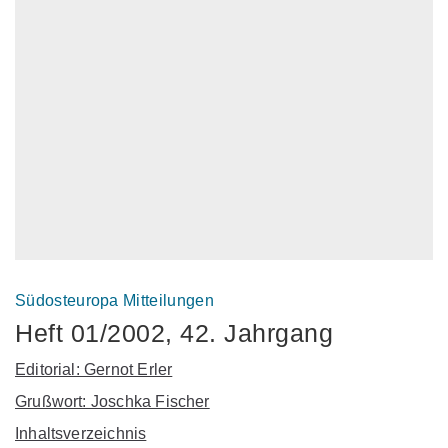
Südosteuropa Mitteilungen
Heft 01/2002, 42. Jahrgang
Editorial: Gernot Erler
Grußwort: Joschka Fischer
Inhaltsverzeichnis