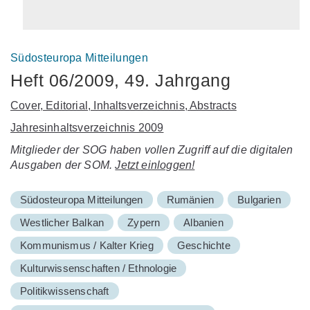
Südosteuropa Mitteilungen
Heft 06/2009, 49. Jahrgang
Cover, Editorial, Inhaltsverzeichnis, Abstracts
Jahresinhaltsverzeichnis 2009
Mitglieder der SOG haben vollen Zugriff auf die digitalen
Ausgaben der SOM.
Jetzt einloggen!
Südosteuropa Mitteilungen
Rumänien
Bulgarien
Westlicher Balkan
Zypern
Albanien
Kommunismus / Kalter Krieg
Geschichte
Kulturwissenschaften / Ethnologie
Politikwissenschaft