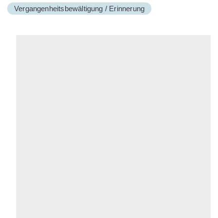
Vergangenheitsbewältigung / Erinnerung