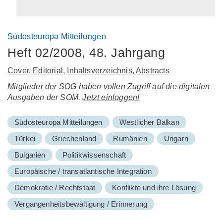
Südosteuropa Mitteilungen
Heft 02/2008, 48. Jahrgang
Cover, Editorial, Inhaltsverzeichnis, Abstracts
Mitglieder der SOG haben vollen Zugriff auf die digitalen
Ausgaben der SOM.
Jetzt einloggen!
Südosteuropa Mitteilungen
Westlicher Balkan
Türkei
Griechenland
Rumänien
Ungarn
Bulgarien
Politikwissenschaft
Europäische / transatlantische Integration
Demokratie / Rechtstaat
Konflikte und ihre Lösung
Vergangenheitsbewältigung / Erinnerung