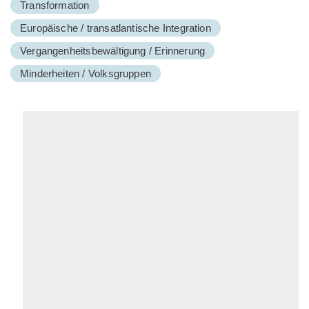
Transformation
Europäische / transatlantische Integration
Vergangenheitsbewältigung / Erinnerung
Minderheiten / Volksgruppen