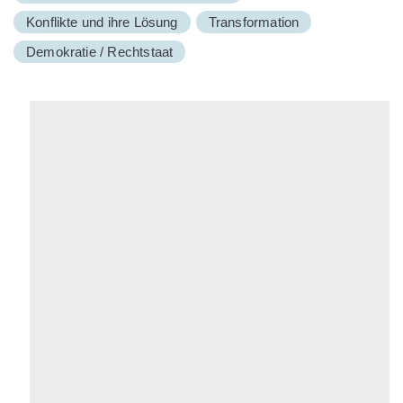
Konflikte und ihre Lösung
Transformation
Demokratie / Rechtstaat