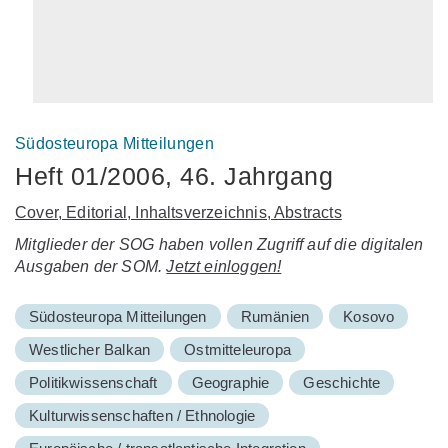
Südosteuropa Mitteilungen
Heft 01/2006, 46. Jahrgang
Cover, Editorial, Inhaltsverzeichnis, Abstracts
Mitglieder der SOG haben vollen Zugriff auf die digitalen
Ausgaben der SOM.
Jetzt einloggen!
Südosteuropa Mitteilungen
Rumänien
Kosovo
Westlicher Balkan
Ostmitteleuropa
Politikwissenschaft
Geographie
Geschichte
Kulturwissenschaften / Ethnologie