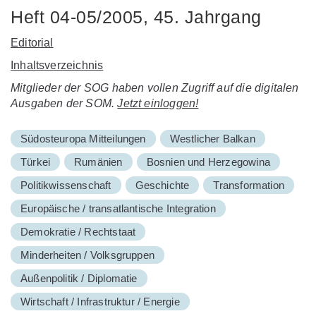
Heft 04-05/2005, 45. Jahrgang
Editorial
Inhaltsverzeichnis
Mitglieder der SOG haben vollen Zugriff auf die digitalen
Ausgaben der SOM.
Jetzt einloggen!
Südosteuropa Mitteilungen
Westlicher Balkan
Türkei
Rumänien
Bosnien und Herzegowina
Politikwissenschaft
Geschichte
Transformation
Europäische / transatlantische Integration
Demokratie / Rechtstaat
Minderheiten / Volksgruppen
Außenpolitik / Diplomatie
Wirtschaft / Infrastruktur / Energie