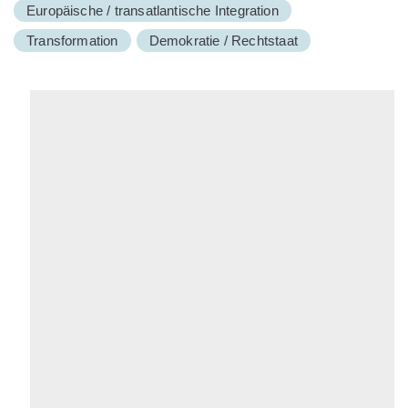
Europäische / transatlantische Integration
Transformation
Demokratie / Rechtstaat