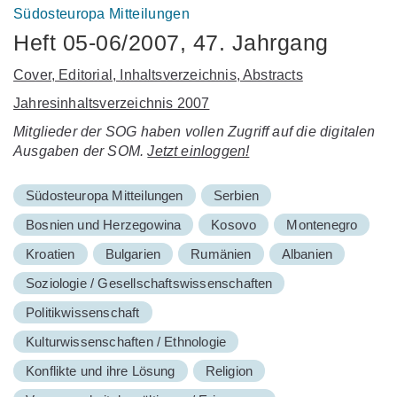
Südosteuropa Mitteilungen
Heft 05-06/2007, 47. Jahrgang
Cover, Editorial, Inhaltsverzeichnis, Abstracts
Jahresinhaltsverzeichnis 2007
Mitglieder der SOG haben vollen Zugriff auf die digitalen
Ausgaben der SOM.
Jetzt einloggen!
Südosteuropa Mitteilungen
Serbien
Bosnien und Herzegowina
Kosovo
Montenegro
Kroatien
Bulgarien
Rumänien
Albanien
Soziologie / Gesellschaftswissenschaften
Politikwissenschaft
Kulturwissenschaften / Ethnologie
Konflikte und ihre Lösung
Religion