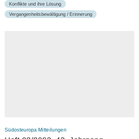
Konflikte und ihre Lösung
Vergangenheitsbewältigung / Erinnerung
Südosteuropa Mitteilungen