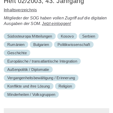
Heft 02/2003, 43. Jahrgang
Inhaltsverzeichnis
Mitglieder der SOG haben vollen Zugriff auf die digitalen
Ausgaben der SOM.
Jetzt einloggen!
Südosteuropa Mitteilungen
Kosovo
Serbien
Rumänien
Bulgarien
Politikwissenschaft
Geschichte
Europäische / transatlantische Integration
Außenpolitik / Diplomatie
Vergangenheitsbewältigung / Erinnerung
Konflikte und ihre Lösung
Religion
Minderheiten / Volksgruppen