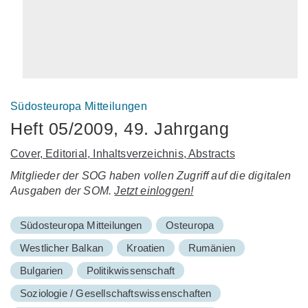
Südosteuropa Mitteilungen
Heft 05/2009, 49. Jahrgang
Cover, Editorial, Inhaltsverzeichnis, Abstracts
Mitglieder der SOG haben vollen Zugriff auf die digitalen
Ausgaben der SOM.
Jetzt einloggen!
Südosteuropa Mitteilungen
Osteuropa
Westlicher Balkan
Kroatien
Rumänien
Bulgarien
Politikwissenschaft
Soziologie / Gesellschaftswissenschaften