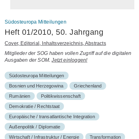
Südosteuropa Mitteilungen
Heft 01/2010, 50. Jahrgang
Cover, Editorial, Inhaltsverzeichnis, Abstracts
Mitglieder der SOG haben vollen Zugriff auf die digitalen
Ausgaben der SOM.
Jetzt einloggen!
Südosteuropa Mitteilungen
Bosnien und Herzegowina
Griechenland
Rumänien
Politikwissenschaft
Demokratie / Rechtstaat
Europäische / transatlantische Integration
Außenpolitik / Diplomatie
Wirtschaft / Infrastruktur / Energie
Transformation