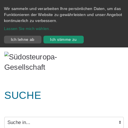
Wir sammeln und verarbeiten Ihre persönlichen Daten, um das
Funktionieren der Website zu gewährleisten und unser Angebot
kontinuierlich zu verbessern.
Lassen Sie mich wählen
...
Ich lehne ab
Ich stimme zu
SUCHE