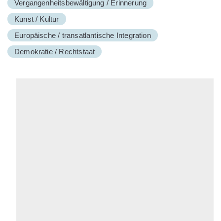
Vergangenheitsbewältigung / Erinnerung
Kunst / Kultur
Europäische / transatlantische Integration
Demokratie / Rechtstaat