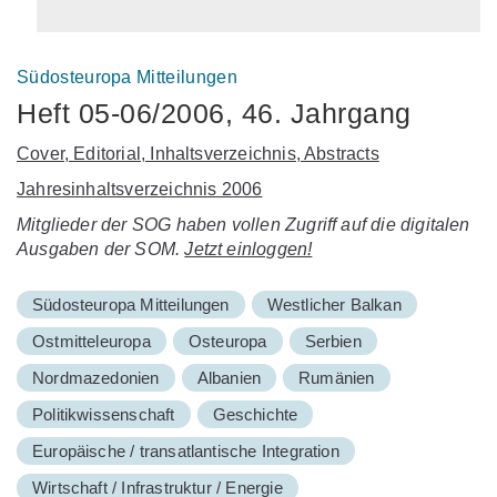
Südosteuropa Mitteilungen
Heft 05-06/2006, 46. Jahrgang
Cover, Editorial, Inhaltsverzeichnis, Abstracts
Jahresinhaltsverzeichnis 2006
Mitglieder der SOG haben vollen Zugriff auf die digitalen
Ausgaben der SOM.
Jetzt einloggen!
Südosteuropa Mitteilungen
Westlicher Balkan
Ostmitteleuropa
Osteuropa
Serbien
Nordmazedonien
Albanien
Rumänien
Politikwissenschaft
Geschichte
Europäische / transatlantische Integration
Wirtschaft / Infrastruktur / Energie