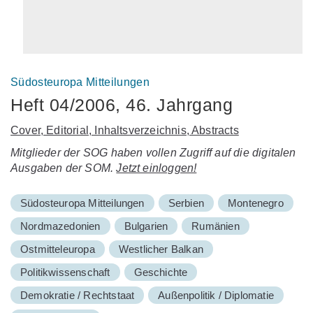
Südosteuropa Mitteilungen
Heft 04/2006, 46. Jahrgang
Cover, Editorial, Inhaltsverzeichnis, Abstracts
Mitglieder der SOG haben vollen Zugriff auf die digitalen
Ausgaben der SOM.
Jetzt einloggen!
Südosteuropa Mitteilungen
Serbien
Montenegro
Nordmazedonien
Bulgarien
Rumänien
Ostmitteleuropa
Westlicher Balkan
Politikwissenschaft
Geschichte
Demokratie / Rechtstaat
Außenpolitik / Diplomatie