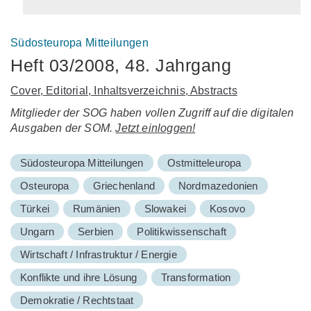
Südosteuropa Mitteilungen
Heft 03/2008, 48. Jahrgang
Cover, Editorial, Inhaltsverzeichnis, Abstracts
Mitglieder der SOG haben vollen Zugriff auf die digitalen
Ausgaben der SOM.
Jetzt einloggen!
Südosteuropa Mitteilungen
Ostmitteleuropa
Osteuropa
Griechenland
Nordmazedonien
Türkei
Rumänien
Slowakei
Kosovo
Ungarn
Serbien
Politikwissenschaft
Wirtschaft / Infrastruktur / Energie
Konflikte und ihre Lösung
Transformation
Demokratie / Rechtstaat