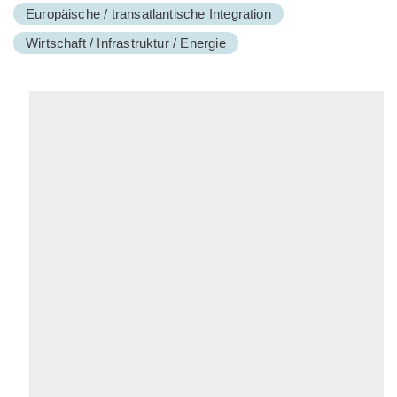
Europäische / transatlantische Integration
Wirtschaft / Infrastruktur / Energie