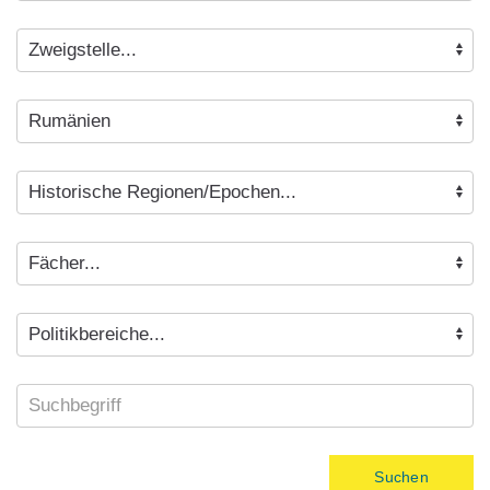
Suchen