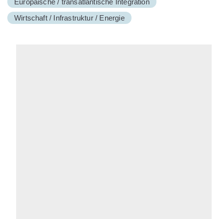
Europäische / transatlantische Integration
Wirtschaft / Infrastruktur / Energie