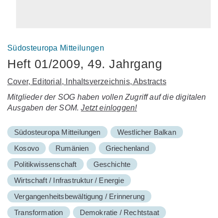
Südosteuropa Mitteilungen
Heft 01/2009, 49. Jahrgang
Cover, Editorial, Inhaltsverzeichnis, Abstracts
Mitglieder der SOG haben vollen Zugriff auf die digitalen
Ausgaben der SOM.
Jetzt einloggen!
Südosteuropa Mitteilungen
Westlicher Balkan
Kosovo
Rumänien
Griechenland
Politikwissenschaft
Geschichte
Wirtschaft / Infrastruktur / Energie
Vergangenheitsbewältigung / Erinnerung
Transformation
Demokratie / Rechtstaat