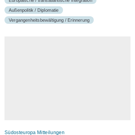
Europäische / transatlantische Integration
Außenpolitik / Diplomatie
Vergangenheitsbewältigung / Erinnerung
Südosteuropa Mitteilungen