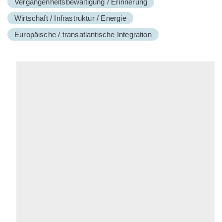
Vergangenheitsbewältigung / Erinnerung
Wirtschaft / Infrastruktur / Energie
Europäische / transatlantische Integration