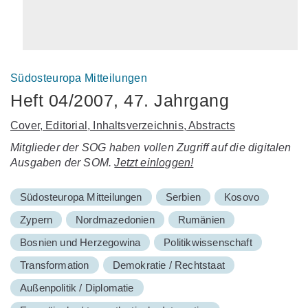
Südosteuropa Mitteilungen
Heft 04/2007, 47. Jahrgang
Cover, Editorial, Inhaltsverzeichnis, Abstracts
Mitglieder der SOG haben vollen Zugriff auf die digitalen
Ausgaben der SOM.
Jetzt einloggen!
Südosteuropa Mitteilungen
Serbien
Kosovo
Zypern
Nordmazedonien
Rumänien
Bosnien und Herzegowina
Politikwissenschaft
Transformation
Demokratie / Rechtstaat
Außenpolitik / Diplomatie