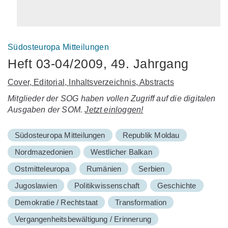
Südosteuropa Mitteilungen
Heft 03-04/2009, 49. Jahrgang
Cover, Editorial, Inhaltsverzeichnis, Abstracts
Mitglieder der SOG haben vollen Zugriff auf die digitalen
Ausgaben der SOM.
Jetzt einloggen!
Südosteuropa Mitteilungen
Republik Moldau
Nordmazedonien
Westlicher Balkan
Ostmitteleuropa
Rumänien
Serbien
Jugoslawien
Politikwissenschaft
Geschichte
Demokratie / Rechtstaat
Transformation
Vergangenheitsbewältigung / Erinnerung