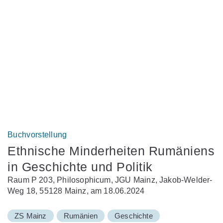
Buchvorstellung
Ethnische Minderheiten Rumäniens
in Geschichte und Politik
Raum P 203, Philosophicum, JGU Mainz, Jakob-Welder-
Weg 18, 55128 Mainz, am 18.06.2024
ZS Mainz
Rumänien
Geschichte