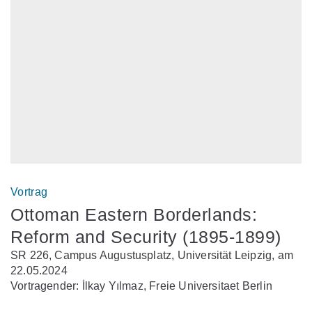
Vortrag
Ottoman Eastern Borderlands:
Reform and Security (1895-1899)
SR 226, Campus Augustusplatz, Universität Leipzig, am
22.05.2024
Vortragender: İlkay Yılmaz, Freie Universitaet Berlin