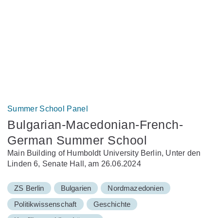
Summer School Panel
Bulgarian-Macedonian-French-
German Summer School
Main Building of Humboldt University Berlin, Unter den
Linden 6, Senate Hall, am 26.06.2024
ZS Berlin
Bulgarien
Nordmazedonien
Politikwissenschaft
Geschichte