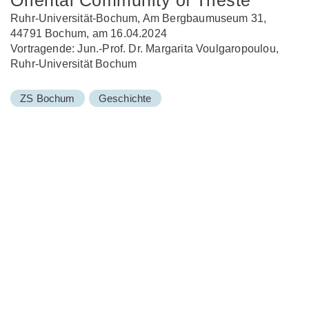
Ruhr-Universität-Bochum, Am Bergbaumuseum 31,
44791 Bochum, am 16.04.2024
Vortragende: Jun.-Prof. Dr. Margarita Voulgaropoulou,
Ruhr-Universität Bochum
ZS Bochum
Geschichte