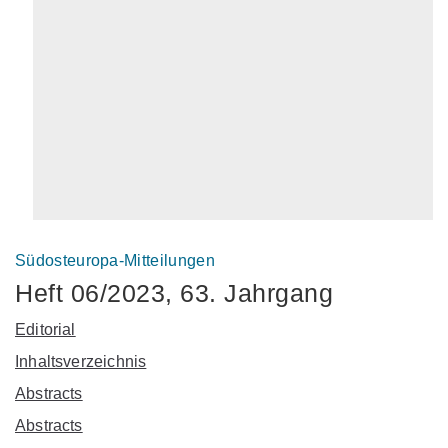
Südosteuropa-Mitteilungen
Heft 06/2023, 63. Jahrgang
Editorial
Inhaltsverzeichnis
Abstracts
Abstracts