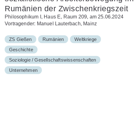
Rumänien der Zwischenkriegszeit
Philosophikum I, Haus E, Raum 209, am 25.06.2024
Vortragender: Manuel Lauterbach, Mainz
ZS Gießen
Rumänien
Weltkriege
Geschichte
Soziologie / Gesellschaftswissenschaften
Unternehmen