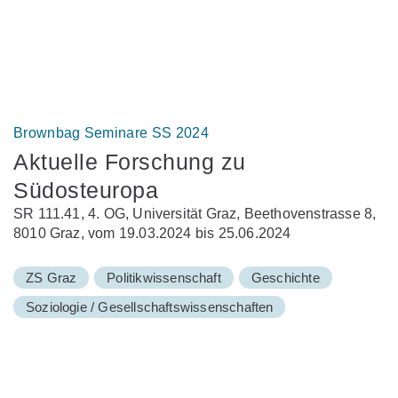
Brownbag Seminare SS 2024
Aktuelle Forschung zu
Südosteuropa
SR 111.41, 4. OG, Universität Graz, Beethovenstrasse 8,
8010 Graz, vom 19.03.2024 bis 25.06.2024
ZS Graz
Politikwissenschaft
Geschichte
Soziologie / Gesellschaftswissenschaften