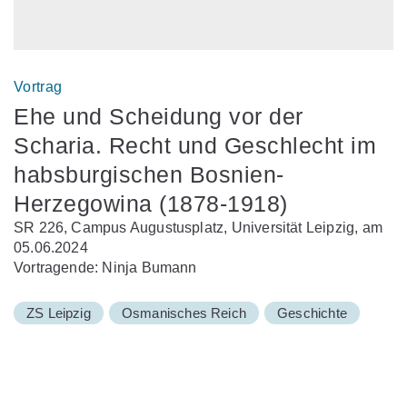
Vortrag
Ehe und Scheidung vor der
Scharia. Recht und Geschlecht im
habsburgischen Bosnien-
Herzegowina (1878-1918)
SR 226, Campus Augustusplatz, Universität Leipzig, am
05.06.2024
Vortragende: Ninja Bumann
ZS Leipzig
Osmanisches Reich
Geschichte