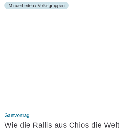
Minderheiten / Volksgruppen
Gastvortrag
Wie die Rallis aus Chios die Welt