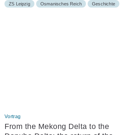
ZS Leipzig
Osmanisches Reich
Geschichte
Vortrag
From the Mekong Delta to the