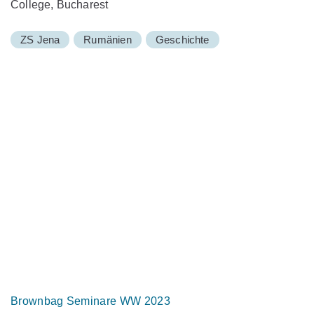
College, Bucharest
ZS Jena
Rumänien
Geschichte
Brownbag Seminare WW 2023