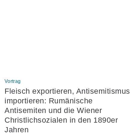
Vortrag
Fleisch exportieren, Antisemitismus
importieren: Rumänische
Antisemiten und die Wiener
Christlichsozialen in den 1890er
Jahren