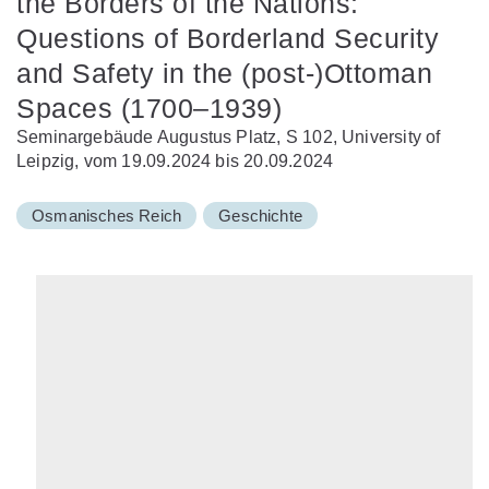
the Borders of the Nations:
Questions of Borderland Security
and Safety in the (post-)Ottoman
Spaces (1700–1939)
Seminargebäude Augustus Platz, S 102, University of
Leipzig, vom 19.09.2024 bis 20.09.2024
Osmanisches Reich
Geschichte