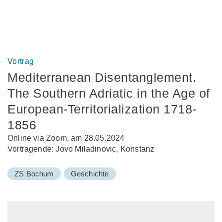
Vortrag
Mediterranean Disentanglement.
The Southern Adriatic in the Age of
European-Territorialization 1718-
1856
Online via Zoom, am 28.05.2024
Vortragende: Jovo Miladinovic, Konstanz
ZS Bochum
Geschichte