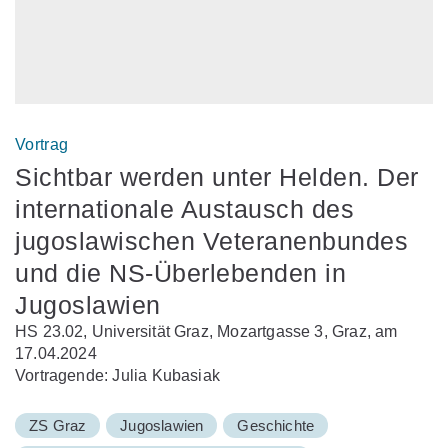
Vortrag
Sichtbar werden unter Helden. Der
internationale Austausch des
jugoslawischen Veteranenbundes
und die NS-Überlebenden in
Jugoslawien
HS 23.02, Universität Graz, Mozartgasse 3, Graz, am
17.04.2024
Vortragende: Julia Kubasiak
ZS Graz
Jugoslawien
Geschichte