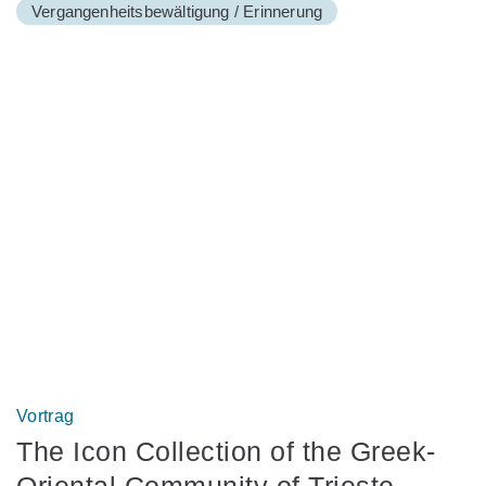
Vergangenheitsbewältigung / Erinnerung
Vortrag
The Icon Collection of the Greek-
Oriental Community of Trieste