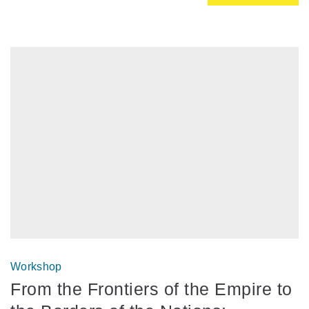
Workshop
From the Frontiers of the Empire to