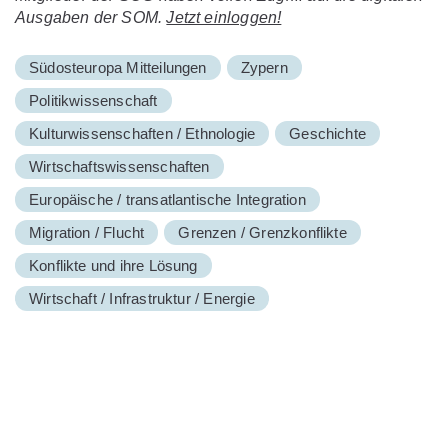
Ausgaben der SOM.
Jetzt einloggen!
Südosteuropa Mitteilungen
Zypern
Politikwissenschaft
Kulturwissenschaften / Ethnologie
Geschichte
Wirtschaftswissenschaften
Europäische / transatlantische Integration
Migration / Flucht
Grenzen / Grenzkonflikte
Konflikte und ihre Lösung
Wirtschaft / Infrastruktur / Energie