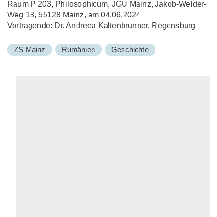
Raum P 203, Philosophicum, JGU Mainz, Jakob-Welder-
Weg 18, 55128 Mainz, am 04.06.2024
Vortragende: Dr. Andreea Kaltenbrunner, Regensburg
ZS Mainz
Rumänien
Geschichte