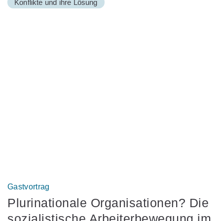
Konflikte und ihre Lösung
Gastvortrag
Plurinationale Organisationen? Die
sozialistische Arbeiterbewegung im