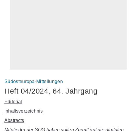
Südosteuropa-Mitteilungen
Heft 04/2024, 64. Jahrgang
Editorial
Inhaltsverzeichnis
Abstracts
Mitglieder der SOG haben vollen Zugriff auf die digitalen