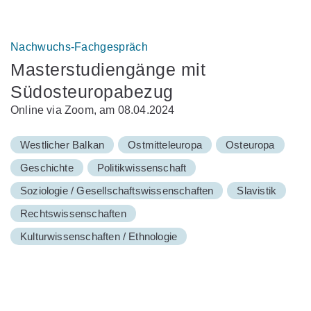
Nachwuchs-Fachgespräch
Masterstudiengänge mit
Südosteuropabezug
Online via Zoom, am 08.04.2024
Westlicher Balkan
Ostmitteleuropa
Osteuropa
Geschichte
Politikwissenschaft
Soziologie / Gesellschaftswissenschaften
Slavistik
Rechtswissenschaften
Kulturwissenschaften / Ethnologie