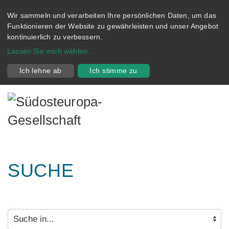
Wir sammeln und verarbeiten Ihre persönlichen Daten, um das
Funktionieren der Website zu gewährleisten und unser Angebot
kontinuierlich zu verbessern.
Lassen Sie mich wählen
...
Ich lehne ab
Ich stimme zu
SUCHE