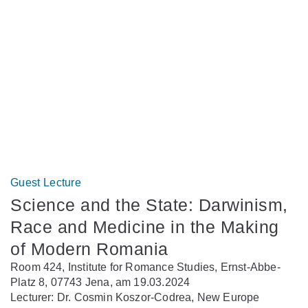
Guest Lecture
Science and the State: Darwinism,
Race and Medicine in the Making
of Modern Romania
Room 424, Institute for Romance Studies, Ernst-Abbe-
Platz 8, 07743 Jena, am 19.03.2024
Lecturer: Dr. Cosmin Koszor-Codrea, New Europe