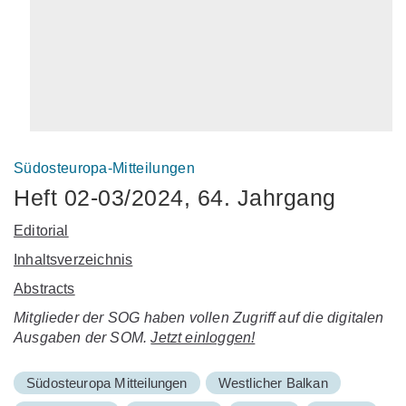
Südosteuropa-Mitteilungen
Heft 02-03/2024, 64. Jahrgang
Editorial
Inhaltsverzeichnis
Abstracts
Mitglieder der SOG haben vollen Zugriff auf die digitalen
Ausgaben der SOM.
Jetzt einloggen!
Südosteuropa Mitteilungen
Westlicher Balkan