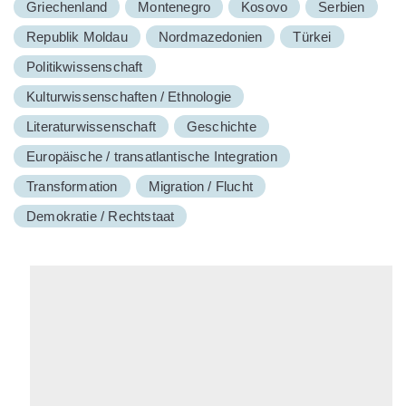
Griechenland
Montenegro
Kosovo
Serbien
Republik Moldau
Nordmazedonien
Türkei
Politikwissenschaft
Kulturwissenschaften / Ethnologie
Literaturwissenschaft
Geschichte
Europäische / transatlantische Integration
Transformation
Migration / Flucht
Demokratie / Rechtstaat