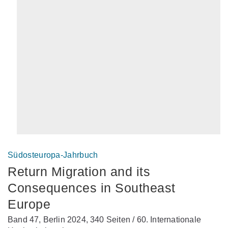
Südosteuropa-Jahrbuch
Return Migration and its
Consequences in Southeast
Europe
Band 47, Berlin 2024, 340 Seiten / 60. Internationale