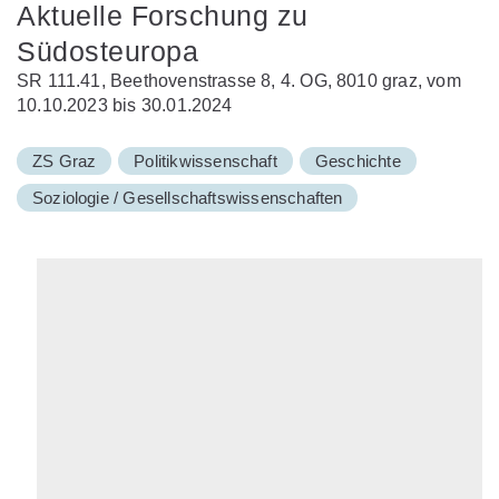
Aktuelle Forschung zu
Südosteuropa
SR 111.41, Beethovenstrasse 8, 4. OG, 8010 graz, vom
10.10.2023 bis 30.01.2024
ZS Graz
Politikwissenschaft
Geschichte
Soziologie / Gesellschaftswissenschaften