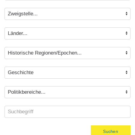
Suchen