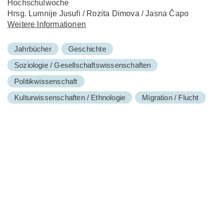
Hochschulwoche
Hrsg. Lumnije Jusufi / Rozita Dimova / Jasna Čapo
Weitere Informationen
Jahrbücher
Geschichte
Soziologie / Gesellschaftswissenschaften
Politikwissenschaft
Kulturwissenschaften / Ethnologie
Migration / Flucht